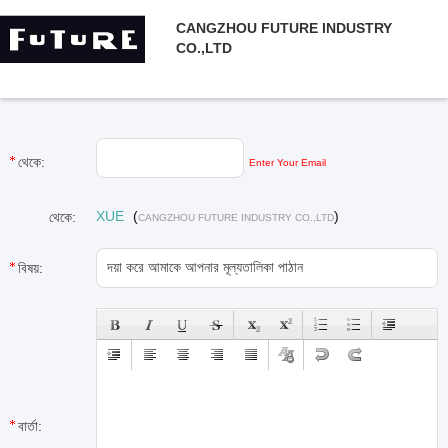
CANGZHOU FUTURE INDUSTRY
CO.,LTD
থেকে:
Enter Your Email
XUE
(
)
থেকে:
CANGZHOU FUTURE INDUSTRY CO.,LTD
বিষয়:
বার্তা: