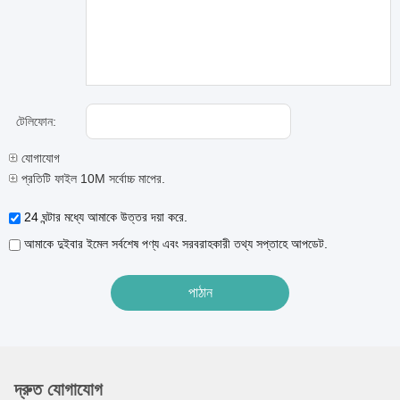
টেলিফোন:
যোগাযোগ
প্রতিটি ফাইল 10M সর্বোচ্চ মাপের.
24 ঘন্টার মধ্যে আমাকে উত্তর দয়া করে.
আমাকে দুইবার ইমেল সর্বশেষ পণ্য এবং সরবরাহকারী তথ্য সপ্তাহে আপডেট.
দ্রুত যোগাযোগ