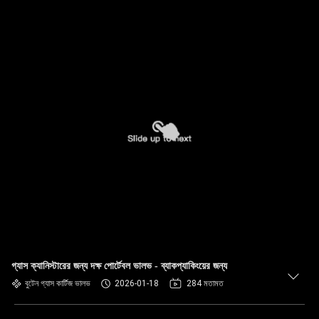
গ্যাস ক্যানিস্টারের জন্য দক্ষ পোর্টেবল ভালভ - ব্যাকপ্যাকিংয়ের জন্য
বুটেন গ্যাস কার্টিজ ভালভ
2026-01-18
284 মতামত