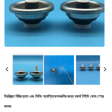
নিয়ন্ত্রিত বিচ্ছিন্নতা এবং সিলিং অ্যাপ্লিকেশনগুলির জন্য যথার্থ পিইউ ফোম স্প্রে
ভালভ