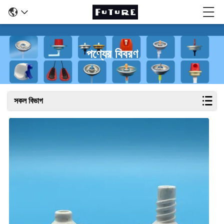
পণ্যের বিবরণ
সকল বিভাগ