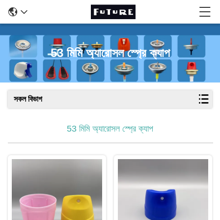
53 মিমি অ্যারোসল স্প্রে ক্যাপ
সকল বিভাগ
53 মিমি অ্যারোসল স্প্রে ক্যাপ