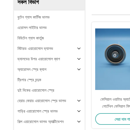
সকল বিভাগ
বুটেন গ্যাস কার্টিজ ভালভ
এরোসল লাইটার ভালভ
বিউটেন গ্যাস কার্তুজ
মিটারড এয়ারোসোল ভ্যালভ
ভ্যালভের উপর এয়ারোসোল ব্যাগ
অ্যারোসল স্প্রে ক্যাপ
ট্রিগার স্প্রে বন্দুক
দুই দিকের এয়ারোসোল স্প্রে
ফেসিয়াল ওয়াটার অ্য
হেয়ার কেয়ার এয়ারোসোল স্প্রে ভালভ
পোর্টেবল ফেসিয়াল ম
গাড়ির এয়ারোসোল স্প্রে ভালভ
ব্যক্তিগত হাইড্রেশন টু
সেরা দাম প
অ্যাটোমাইজি
শিল্প এয়ারোসোল ভালভ অ্যাক্টিভেশন