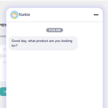
Narkie
আমাদের নিউজলেটার
5:54 AM
আমাদের নিউজলেটারে সাবস্ক্রাইব করুন এবং আরও অনেক কিছু পেতে পারেন।
Good day, what product are you looking 
for?
আমাদের সাথে যোগাযোগ