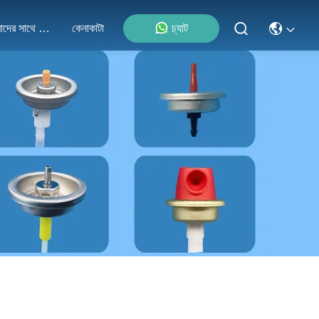
আমাদের সাথে যোগাযোগ
কেনাকাটা
চ্যাট