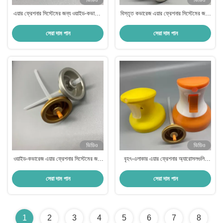
ভিডিও
ভিডিও
এয়ার ফ্রেশনার সিস্টেমের জন্য ওয়াইড-কভারেজ
বিস্তৃত কভারেজ এয়ার ফ্রেশনার সিস্টেমের জন্য
ফাইন মিস্ট অ্যারোসল ভালভ
উচ্চ ক্ষমতাযুক্ত সূক্ষ্ম কুয়াশা এয়ারোসোল ভালভ
সেরা দাম পান
সেরা দাম পান
ভিডিও
ভিডিও
ওয়াইড-কভারেজ এয়ার ফ্রেশনার সিস্টেমের জন্য
বৃহৎ-এলাকার এয়ার ফ্রেশনার অ্যারোসলগুলির
ইন্ডাস্ট্রিয়াল ফাইন মিস্ট অ্যারোসল ভালভ
জন্য ইন্ডাস্ট্রিয়াল ফাইন মিস্ট ভালভ
সেরা দাম পান
সেরা দাম পান
1
2
3
4
5
6
7
8