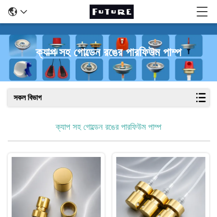
ক্যাপ সহ গোল্ডেন রঙের পারফিউম পাম্প
সকল বিভাগ
ক্যাপ সহ গোল্ডেন রঙের পারফিউম পাম্প