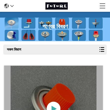
পণ্যের বিবরণ
সকল বিভাগ