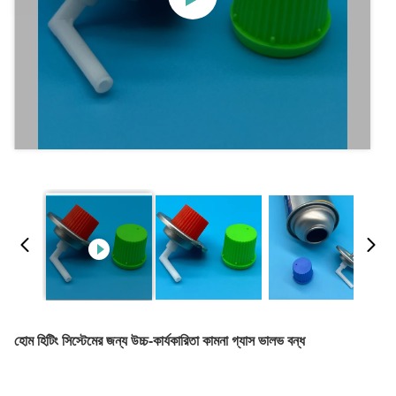
হোম হিটিং সিস্টেমের জন্য উচ্চ-কার্যকারিতা কামনা গ্যাস ভালভ বন্ধ