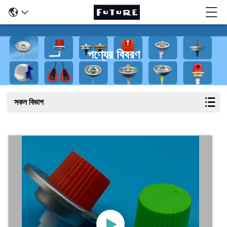
পণ্যের বিবরণ
সকল বিভাগ