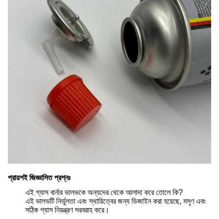
প্রায়শই জিজ্ঞাসিত প্রশ্নঃ
এই গ্যাস বার্নার ভালভকে অন্যদের থেকে আলাদা করে তোলে কি?
এই ভালভটি নির্ভুলতা এবং স্থায়িত্বের জন্য ডিজাইন করা হয়েছে, মসৃণ এবং
সঠিক গ্যাস নিয়ন্ত্রণ সরবরাহ করে।