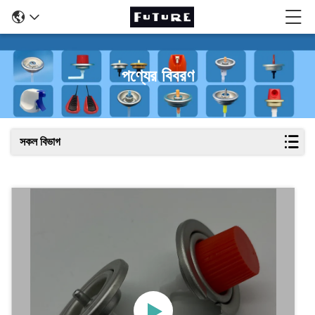
পণ্যের বিবরণ
সকল বিভাগ