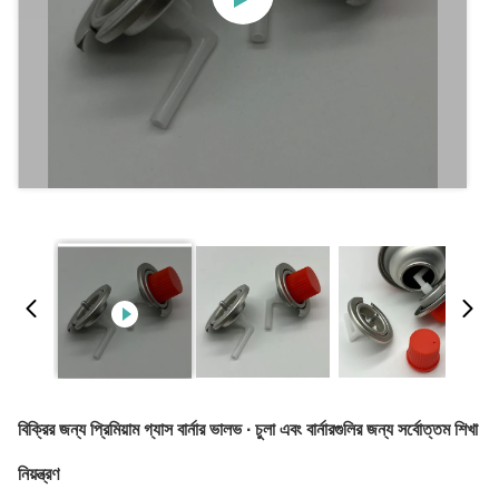
বিক্রির জন্য প্রিমিয়াম গ্যাস বার্নার ভালভ ∙ চুলা এবং বার্নারগুলির জন্য সর্বোত্তম শিখা
নিয়ন্ত্রণ