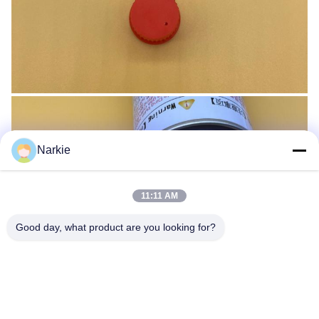
Narkie
11:11 AM
Good day, what product are you looking for?