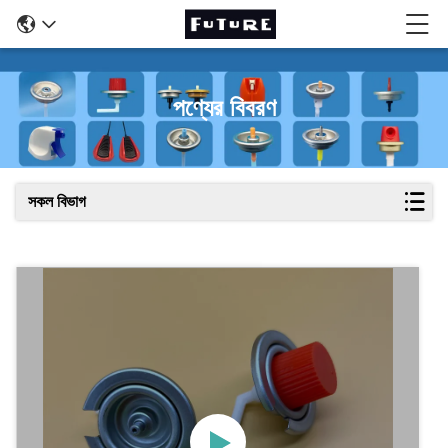
পণ্যের বিবরণ
সকল বিভাগ